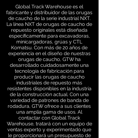
Global Track Warehouse es el
fabricante y distribuidor de las orugas
de caucho de la serie industrial NXT.
La línea NXT de orugas de caucho de
repuesto originales está diseñada
específicamente para excavadoras,
minicargadoras, grúas y CTL
Komatsu. Con más de 20 años de
experiencia en el diseño de nuestras
orugas de caucho, GTW ha
desarrollado cuidadosamente una
tecnología de fabricación para
producir las orugas de caucho
industriales de repuesto más
resistentes disponibles en la industria
de la construcción actual. Con una
variedad de patrones de banda de
rodadura, GTW ofrece a sus clientes
una amplia gama de usos. Al
contactar con Global Track
Warehouse, tratará con un equipo de
ventas experto y experimentado que
le proporcionará un presupuesto de