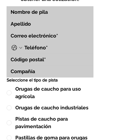
Seleccione el tipo de pista
Orugas de caucho para uso
agrícola
Orugas de caucho industriales
Pistas de caucho para
pavimentación
Pastillas de goma para orugas