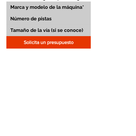
Solicita un presupuesto