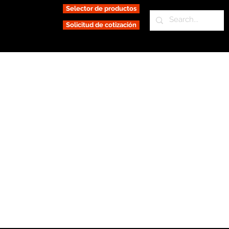
Selector de productos
Solicitud de cotización