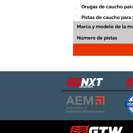
Orugas de caucho para
Pistas de caucho para