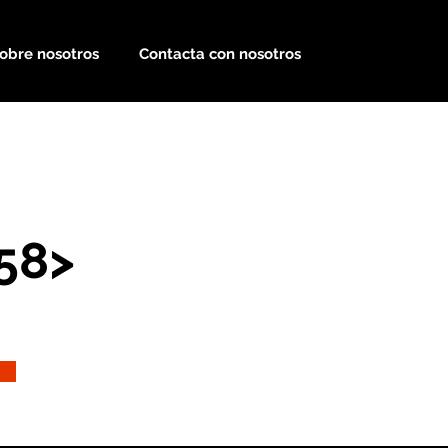
obre nosotros
Contacta con nosotros
58>