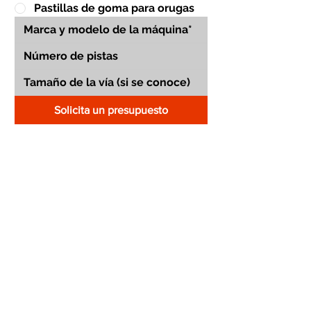
Pastillas de goma para orugas
Solicita un presupuesto