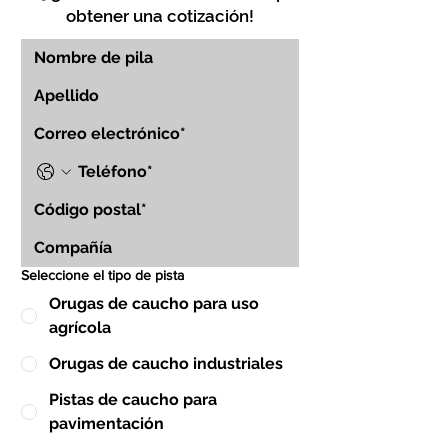
obtener una cotización!
Seleccione el tipo de pista
Orugas de caucho para uso
agrícola
Orugas de caucho industriales
Pistas de caucho para
pavimentación