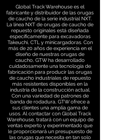
Global Track Warehouse es el
fabricante y distribuidor de las orugas
de caucho de la serie industrial NXT.
La línea NXT de orugas de caucho de
repuesto originales está diseñada
específicamente para excavadoras
Takeuchi, CTL y minicargadoras. Con
más de 20 años de experiencia en el
diseño de nuestras orugas de
caucho, GTW ha desarrollado
cuidadosamente una tecnología de
fabricación para producir las orugas
de caucho industriales de repuesto
más resistentes disponibles en la
industria de la construcción actual.
Con una variedad de patrones de
banda de rodadura, GTW ofrece a
sus clientes una amplia gama de
usos. Al contactar con Global Track
Warehouse, tratará con un equipo de
ventas experto y experimentado que
le proporcionará un presupuesto de
las orugas que necesita en tan solo