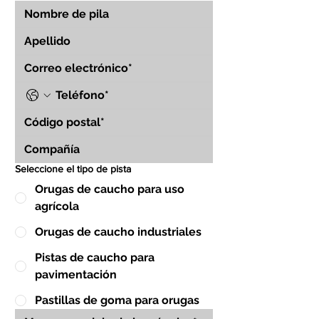
Seleccione el tipo de pista
Orugas de caucho para uso
agrícola
Orugas de caucho industriales
Pistas de caucho para
pavimentación
Pastillas de goma para orugas