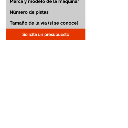
Solicita un presupuesto