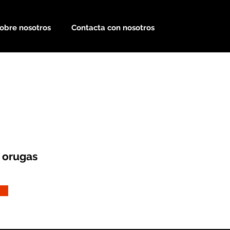
obre nosotros
Contacta con nosotros
 orugas