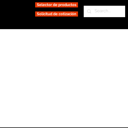
Selector de productos
Solicitud de cotización