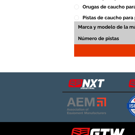
Orugas de caucho para
Pistas de caucho para