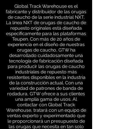
Global Track Warehouse es el
fabricante y distribuidor de las orugas
de caucho de la serie industrial NXT.
La línea NXT de orugas de caucho de
repuesto originales está diseñada
específicamente para las plataformas
Teupen. Con más de 20 años de
experiencia en el diseño de nuestras
orugas de caucho, GTW ha
desarrollado cuidadosamente una
tecnología de fabricación diseñada
para producir las orugas de caucho
industriales de repuesto más
resistentes disponibles en la industria
de la construcción actual. Con una
variedad de patrones de banda de
rodadura, GTW ofrece a sus clientes
una amplia gama de usos. Al
contactar con Global Track
Warehouse, tratará con un equipo de
ventas experto y experimentado que
le proporcionará un presupuesto de
las orugas que necesita en tan solo