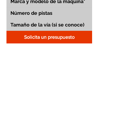
Solicita un presupuesto