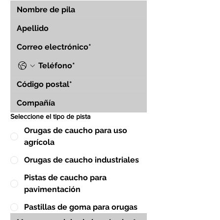
Seleccione el tipo de pista
Orugas de caucho para uso
agrícola
Orugas de caucho industriales
Pistas de caucho para
pavimentación
Pastillas de goma para orugas