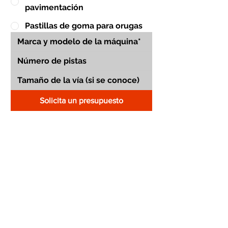
pavimentación
Pastillas de goma para orugas
Solicita un presupuesto