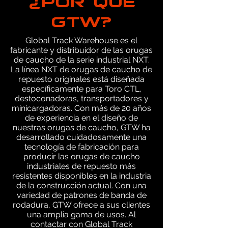
GTW?
Global Track Warehouse es el
fabricante y distribuidor de las orugas
de caucho de la serie industrial NXT.
La línea NXT de orugas de caucho de
repuesto originales está diseñada
específicamente para Toro CTL,
destoconadoras, transportadores y
minicargadoras. Con más de 20 años
de experiencia en el diseño de
nuestras orugas de caucho, GTW ha
desarrollado cuidadosamente una
tecnología de fabricación para
producir las orugas de caucho
industriales de repuesto más
resistentes disponibles en la industria
de la construcción actual. Con una
variedad de patrones de banda de
rodadura, GTW ofrece a sus clientes
una amplia gama de usos. Al
contactar con Global Track