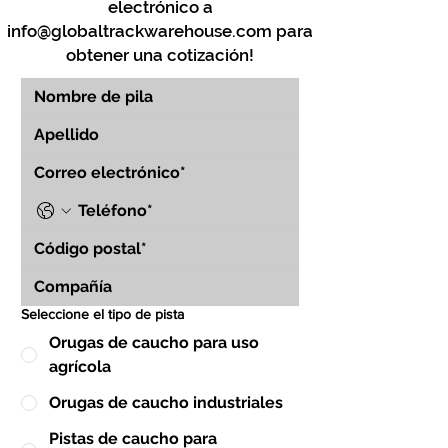
electrónico a
info@globaltrackwarehouse.com
para
obtener una cotización!
Seleccione el tipo de pista
Orugas de caucho para uso
agrícola
Orugas de caucho industriales
Pistas de caucho para