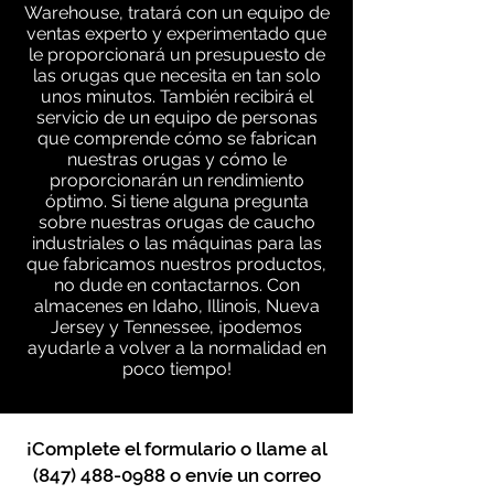
Warehouse, tratará con un equipo de
ventas experto y experimentado que
le proporcionará un presupuesto de
las orugas que necesita en tan solo
unos minutos. También recibirá el
servicio de un equipo de personas
que comprende cómo se fabrican
nuestras orugas y cómo le
proporcionarán un rendimiento
óptimo. Si tiene alguna pregunta
sobre nuestras orugas de caucho
industriales o las máquinas para las
que fabricamos nuestros productos,
no dude en contactarnos. Con
almacenes en Idaho, Illinois, Nueva
Jersey y Tennessee, ¡podemos
ayudarle a volver a la normalidad en
poco tiempo!
¡Complete el formulario o llame al
(847) 488-0988
o envíe un correo