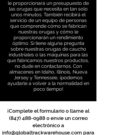
le proporcionará un presupuesto de
las orugas que necesita en tan solo
unos minutos. También recibirá el
servicio de un equipo de personas
que comprende cómo se fabrican
nuestras orugas y cómo le
proporcionarán un rendimiento
óptimo. Si tiene alguna pregunta
sobre nuestras orugas de caucho
industriales o las máquinas para las
que fabricamos nuestros productos,
no dude en contactarnos. Con
almacenes en Idaho, Illinois, Nueva
Jersey y Tennessee, ¡podemos
ayudarle a volver a la normalidad en
poco tiempo!
¡Complete el formulario o llame al
(847) 488-0988
o envíe un correo
electrónico a
info@globaltrackwarehouse.com
para