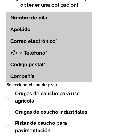
obtener una cotización!
Seleccione el tipo de pista
Orugas de caucho para uso
agrícola
Orugas de caucho industriales
Pistas de caucho para
pavimentación