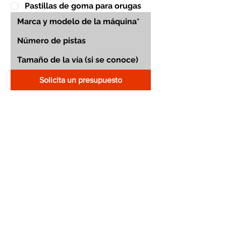
Pastillas de goma para orugas
Solicita un presupuesto