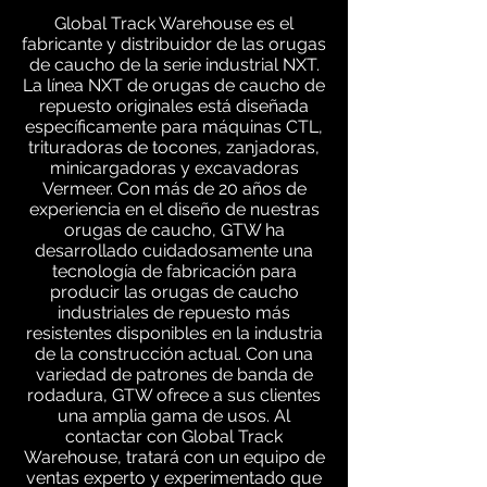
Global Track Warehouse es el
fabricante y distribuidor de las orugas
de caucho de la serie industrial NXT.
La línea NXT de orugas de caucho de
repuesto originales está diseñada
específicamente para máquinas CTL,
trituradoras de tocones, zanjadoras,
minicargadoras y excavadoras
Vermeer. Con más de 20 años de
experiencia en el diseño de nuestras
orugas de caucho, GTW ha
desarrollado cuidadosamente una
tecnología de fabricación para
producir las orugas de caucho
industriales de repuesto más
resistentes disponibles en la industria
de la construcción actual. Con una
variedad de patrones de banda de
rodadura, GTW ofrece a sus clientes
una amplia gama de usos. Al
contactar con Global Track
Warehouse, tratará con un equipo de
ventas experto y experimentado que