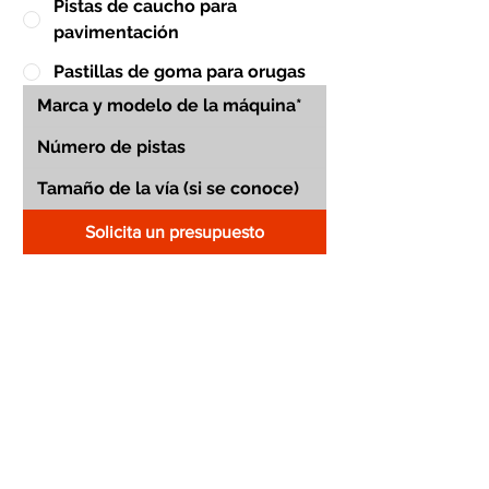
Pistas de caucho para
pavimentación
Pastillas de goma para orugas
Solicita un presupuesto