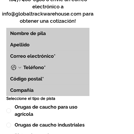
electrónico a
info@globaltrackwarehouse.com
para
obtener una cotización!
Seleccione el tipo de pista
Orugas de caucho para uso
agrícola
Orugas de caucho industriales