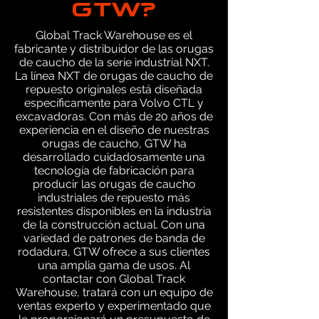
GTW?
Global Track Warehouse es el
fabricante y distribuidor de las orugas
de caucho de la serie industrial NXT.
La línea NXT de orugas de caucho de
repuesto originales está diseñada
específicamente para Volvo CTL y
excavadoras. Con más de 20 años de
experiencia en el diseño de nuestras
orugas de caucho, GTW ha
desarrollado cuidadosamente una
tecnología de fabricación para
producir las orugas de caucho
industriales de repuesto más
resistentes disponibles en la industria
de la construcción actual. Con una
variedad de patrones de banda de
rodadura, GTW ofrece a sus clientes
una amplia gama de usos. Al
contactar con Global Track
Warehouse, tratará con un equipo de
ventas experto y experimentado que