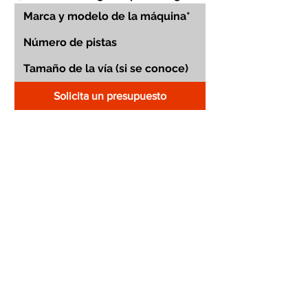
Solicita un presupuesto