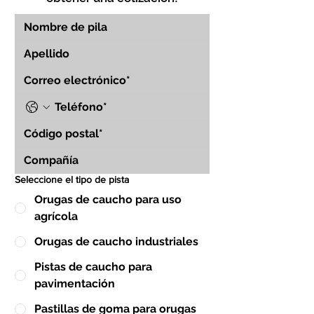
Seleccione el tipo de pista
Orugas de caucho para uso
agrícola
Orugas de caucho industriales
Pistas de caucho para
pavimentación
Pastillas de goma para orugas