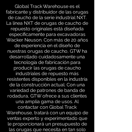
Global Track Warehouse es el
fabricante y distribuidor de las orugas
de caucho de la serie industrial NXT.
La línea NXT de orugas de caucho de
repuesto originales está diseñada
específicamente para excavadoras
Wacker Neuson. Con más de 20 años
de experiencia en el diseño de
nuestras orugas de caucho, GTW ha
desarrollado cuidadosamente una
tecnología de fabricación para
producir las orugas de caucho
industriales de repuesto más
resistentes disponibles en la industria
de la construcción actual. Con una
variedad de patrones de banda de
rodadura, GTW ofrece a sus clientes
una amplia gama de usos. Al
contactar con Global Track
Warehouse, tratará con un equipo de
ventas experto y experimentado que
le proporcionará un presupuesto de
las orugas que necesita en tan solo