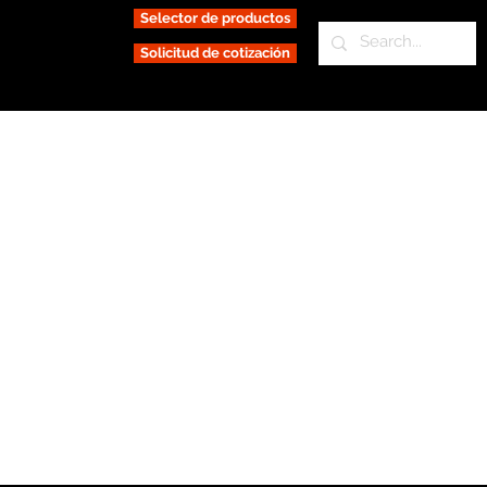
Selector de productos
Solicitud de cotización