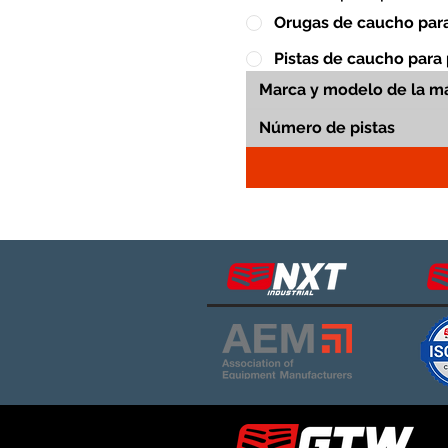
Orugas de caucho para
Pistas de caucho para