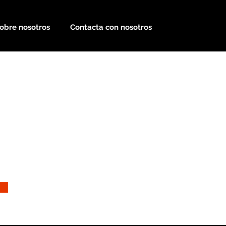
obre nosotros
Contacta con nosotros