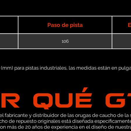
Paso de pista
E
106
mm) para pistas industriales, las medidas están en pulgad
R QUÉ 
 fabricante y distribuidor de las orugas de caucho de la s
ho de repuesto originales está diseñada específicamente
on más de 20 años de experiencia en el diseño de nuest