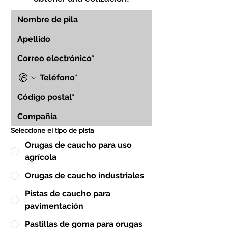
Seleccione el tipo de pista
Orugas de caucho para uso
agrícola
Orugas de caucho industriales
Pistas de caucho para
pavimentación
Pastillas de goma para orugas