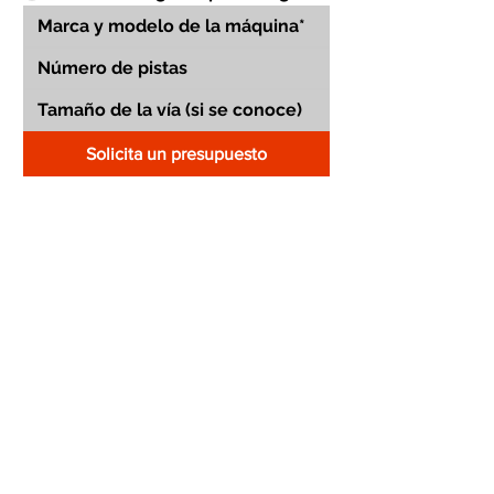
Solicita un presupuesto