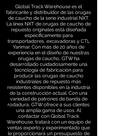
Global Track Warehouse es el
fabricante y distribuidor de las orugas
de caucho de la serie industrial NXT.
La línea NXT de orugas de caucho de
repuesto originales está diseñada
específicamente para
transportadores, excavadoras y CTL
Yanmar. Con más de 20 años de
experiencia en el diseño de nuestras
orugas de caucho, GTW ha
desarrollado cuidadosamente una
tecnología de fabricación para
producir las orugas de caucho
industriales de repuesto más
resistentes disponibles en la industria
de la construcción actual. Con una
variedad de patrones de banda de
rodadura, GTW ofrece a sus clientes
una amplia gama de usos. Al
contactar con Global Track
Warehouse, tratará con un equipo de
ventas experto y experimentado que
le proporcionará un presupuesto de