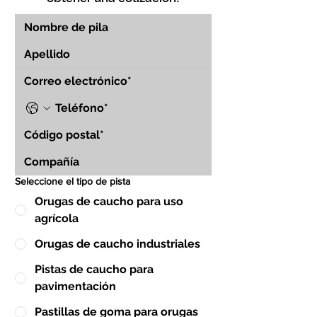
Seleccione el tipo de pista
Orugas de caucho para uso
agrícola
Orugas de caucho industriales
Pistas de caucho para
pavimentación
Pastillas de goma para orugas