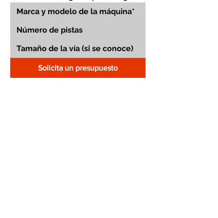
Solicita un presupuesto