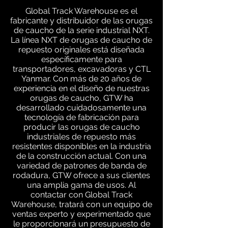
Global Track Warehouse es el
fabricante y distribuidor de las orugas
de caucho de la serie industrial NXT.
La línea NXT de orugas de caucho de
repuesto originales está diseñada
específicamente para
transportadores, excavadoras y CTL
Yanmar. Con más de 20 años de
experiencia en el diseño de nuestras
orugas de caucho, GTW ha
desarrollado cuidadosamente una
tecnología de fabricación para
producir las orugas de caucho
industriales de repuesto más
resistentes disponibles en la industria
de la construcción actual. Con una
variedad de patrones de banda de
rodadura, GTW ofrece a sus clientes
una amplia gama de usos. Al
contactar con Global Track
Warehouse, tratará con un equipo de
ventas experto y experimentado que
le proporcionará un presupuesto de