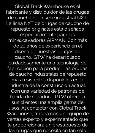
Global Track Warehouse es el
fabricante y distribuidor de las orugas
de caucho de la serie industrial NXT.
La línea NXT de orugas de caucho de
repuesto originales está diseñada
específicamente para las
miniexcavadoras AIRMAN. Con más
de 20 años de experiencia en el
diseño de nuestras orugas de
caucho, GTW ha desarrollado
cuidadosamente una tecnología de
fabricación para producir las orugas
de caucho industriales de repuesto
más resistentes disponibles en la
industria de la construcción actual.
Con una variedad de patrones de
banda de rodadura, GTW ofrece a
sus clientes una amplia gama de
usos. Al contactar con Global Track
Warehouse, tratará con un equipo de
ventas experto y experimentado que
le proporcionará un presupuesto de
las orugas que necesita en tan solo