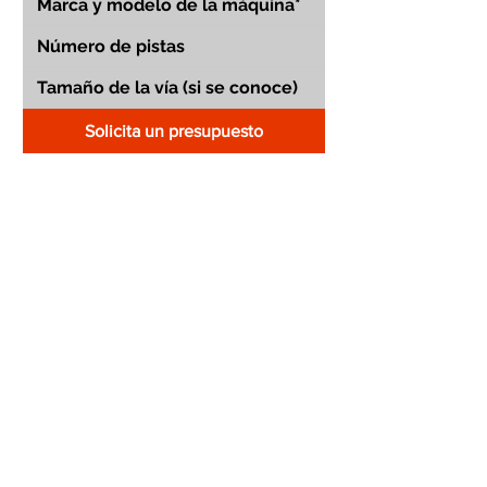
Solicita un presupuesto