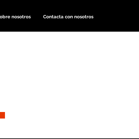
obre nosotros
Contacta con nosotros