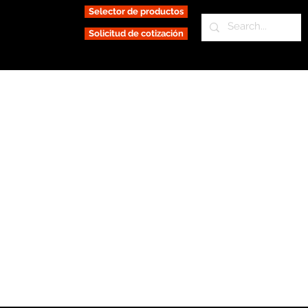
Selector de productos
Solicitud de cotización