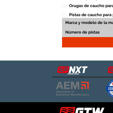
Orugas de caucho para
Pistas de caucho para