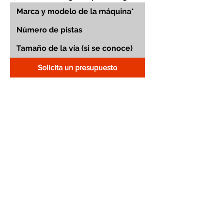
Solicita un presupuesto