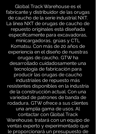
Global Track Warehouse es el
fabricante y distribuidor de las orugas
de caucho de la serie industrial NXT.
La línea NXT de orugas de caucho de
repuesto originales está diseñada
específicamente para excavadoras,
minicargadoras, grúas y CTL
Komatsu. Con más de 20 años de
experiencia en el diseño de nuestras
orugas de caucho, GTW ha
desarrollado cuidadosamente una
tecnología de fabricación para
producir las orugas de caucho
industriales de repuesto más
resistentes disponibles en la industria
de la construcción actual. Con una
variedad de patrones de banda de
rodadura, GTW ofrece a sus clientes
una amplia gama de usos. Al
contactar con Global Track
Warehouse, tratará con un equipo de
ventas experto y experimentado que
le proporcionará un presupuesto de