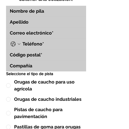
Seleccione el tipo de pista
Orugas de caucho para uso
agrícola
Orugas de caucho industriales
Pistas de caucho para
pavimentación
Pastillas de goma para orugas