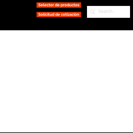
Selector de productos
Solicitud de cotización