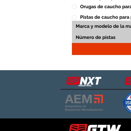
Orugas de caucho para
Pistas de caucho para