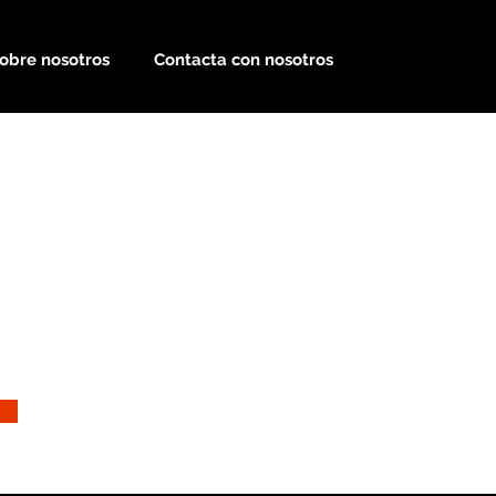
obre nosotros
Contacta con nosotros