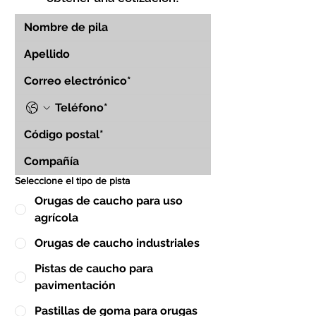
Seleccione el tipo de pista
Orugas de caucho para uso
agrícola
Orugas de caucho industriales
Pistas de caucho para
pavimentación
Pastillas de goma para orugas