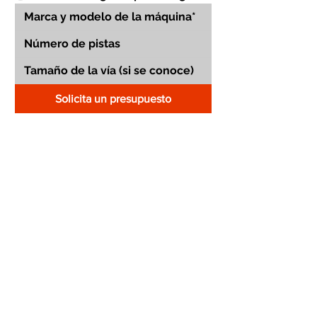
Solicita un presupuesto