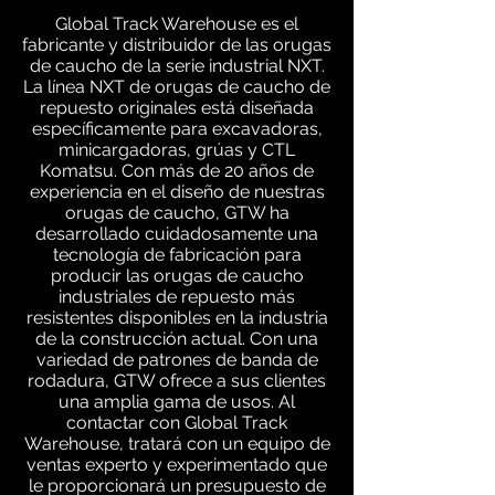
Global Track Warehouse es el
fabricante y distribuidor de las orugas
de caucho de la serie industrial NXT.
La línea NXT de orugas de caucho de
repuesto originales está diseñada
específicamente para excavadoras,
minicargadoras, grúas y CTL
Komatsu. Con más de 20 años de
experiencia en el diseño de nuestras
orugas de caucho, GTW ha
desarrollado cuidadosamente una
tecnología de fabricación para
producir las orugas de caucho
industriales de repuesto más
resistentes disponibles en la industria
de la construcción actual. Con una
variedad de patrones de banda de
rodadura, GTW ofrece a sus clientes
una amplia gama de usos. Al
contactar con Global Track
Warehouse, tratará con un equipo de
ventas experto y experimentado que
le proporcionará un presupuesto de