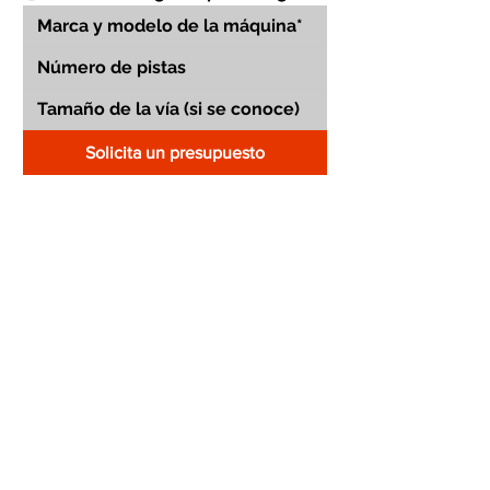
Solicita un presupuesto