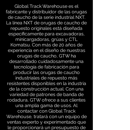
Global Track Warehouse es el
fabricante y distribuidor de las orugas
de caucho de la serie industrial NXT.
La línea NXT de orugas de caucho de
repuesto originales está diseñada
específicamente para excavadoras,
minicargadoras, grúas y CTL
Komatsu. Con más de 20 años de
experiencia en el diseño de nuestras
orugas de caucho, GTW ha
desarrollado cuidadosamente una
tecnología de fabricación para
producir las orugas de caucho
industriales de repuesto más
resistentes disponibles en la industria
de la construcción actual. Con una
variedad de patrones de banda de
rodadura, GTW ofrece a sus clientes
una amplia gama de usos. Al
contactar con Global Track
Warehouse, tratará con un equipo de
ventas experto y experimentado que
le proporcionará un presupuesto de