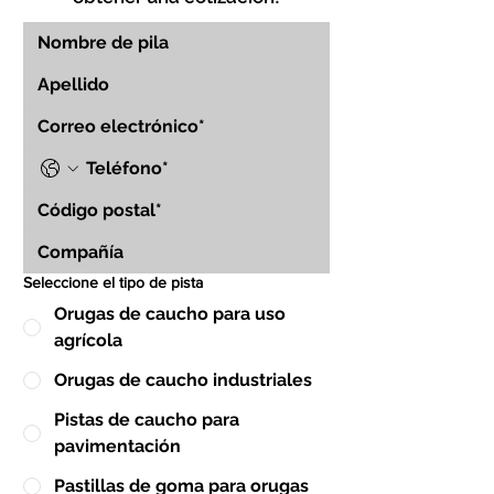
Seleccione el tipo de pista
Orugas de caucho para uso
agrícola
Orugas de caucho industriales
Pistas de caucho para
pavimentación
Pastillas de goma para orugas