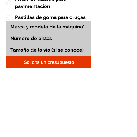
pavimentación
Pastillas de goma para orugas
Solicita un presupuesto