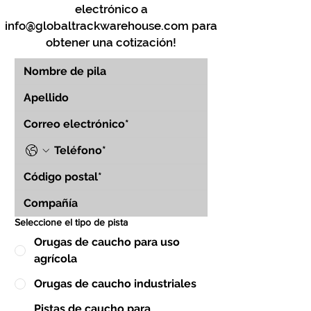
electrónico a
info@globaltrackwarehouse.com
para
obtener una cotización!
Seleccione el tipo de pista
Orugas de caucho para uso
agrícola
Orugas de caucho industriales
Pistas de caucho para