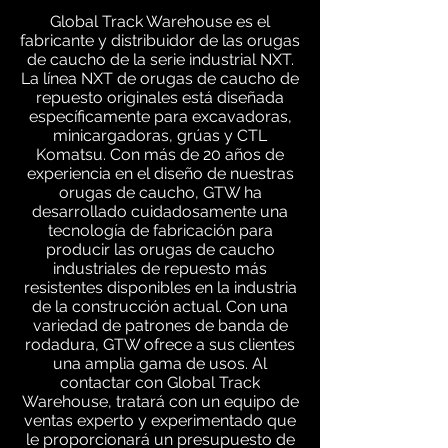
Global Track Warehouse es el
fabricante y distribuidor de las orugas
de caucho de la serie industrial NXT.
La línea NXT de orugas de caucho de
repuesto originales está diseñada
específicamente para excavadoras,
minicargadoras, grúas y CTL
Komatsu. Con más de 20 años de
experiencia en el diseño de nuestras
orugas de caucho, GTW ha
desarrollado cuidadosamente una
tecnología de fabricación para
producir las orugas de caucho
industriales de repuesto más
resistentes disponibles en la industria
de la construcción actual. Con una
variedad de patrones de banda de
rodadura, GTW ofrece a sus clientes
una amplia gama de usos. Al
contactar con Global Track
Warehouse, tratará con un equipo de
ventas experto y experimentado que
le proporcionará un presupuesto de