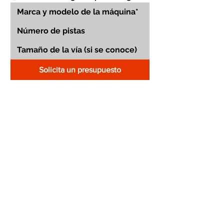
Solicita un presupuesto