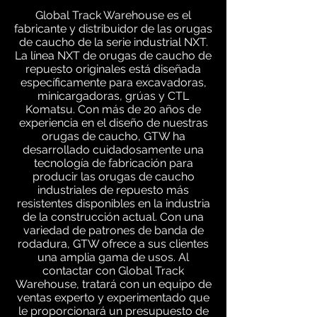
Global Track Warehouse es el
fabricante y distribuidor de las orugas
de caucho de la serie industrial NXT.
La línea NXT de orugas de caucho de
repuesto originales está diseñada
específicamente para excavadoras,
minicargadoras, grúas y CTL
Komatsu. Con más de 20 años de
experiencia en el diseño de nuestras
orugas de caucho, GTW ha
desarrollado cuidadosamente una
tecnología de fabricación para
producir las orugas de caucho
industriales de repuesto más
resistentes disponibles en la industria
de la construcción actual. Con una
variedad de patrones de banda de
rodadura, GTW ofrece a sus clientes
una amplia gama de usos. Al
contactar con Global Track
Warehouse, tratará con un equipo de
ventas experto y experimentado que
le proporcionará un presupuesto de