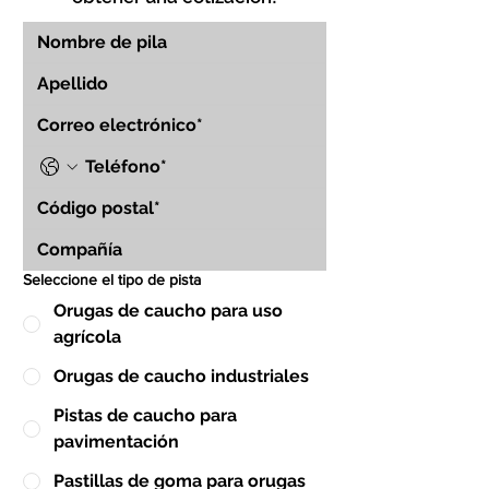
Seleccione el tipo de pista
Orugas de caucho para uso
agrícola
Orugas de caucho industriales
Pistas de caucho para
pavimentación
Pastillas de goma para orugas