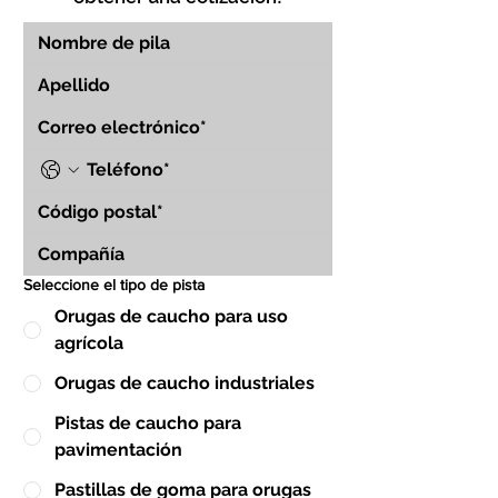
Seleccione el tipo de pista
Orugas de caucho para uso
agrícola
Orugas de caucho industriales
Pistas de caucho para
pavimentación
Pastillas de goma para orugas