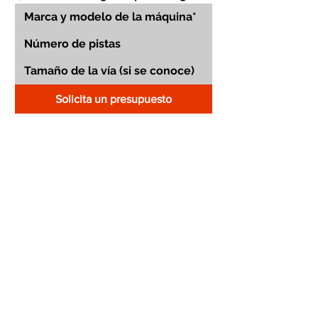
Solicita un presupuesto