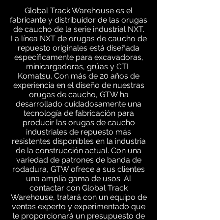
Global Track Warehouse es el
fabricante y distribuidor de las orugas
de caucho de la serie industrial NXT.
La línea NXT de orugas de caucho de
repuesto originales está diseñada
específicamente para excavadoras,
minicargadoras, grúas y CTL
Komatsu. Con más de 20 años de
experiencia en el diseño de nuestras
orugas de caucho, GTW ha
desarrollado cuidadosamente una
tecnología de fabricación para
producir las orugas de caucho
industriales de repuesto más
resistentes disponibles en la industria
de la construcción actual. Con una
variedad de patrones de banda de
rodadura, GTW ofrece a sus clientes
una amplia gama de usos. Al
contactar con Global Track
Warehouse, tratará con un equipo de
ventas experto y experimentado que
le proporcionará un presupuesto de