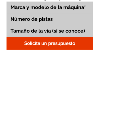
Solicita un presupuesto