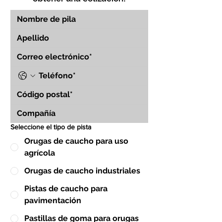
Seleccione el tipo de pista
Orugas de caucho para uso
agrícola
Orugas de caucho industriales
Pistas de caucho para
pavimentación
Pastillas de goma para orugas