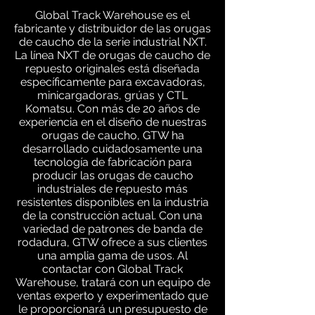
Global Track Warehouse es el
fabricante y distribuidor de las orugas
de caucho de la serie industrial NXT.
La línea NXT de orugas de caucho de
repuesto originales está diseñada
específicamente para excavadoras,
minicargadoras, grúas y CTL
Komatsu. Con más de 20 años de
experiencia en el diseño de nuestras
orugas de caucho, GTW ha
desarrollado cuidadosamente una
tecnología de fabricación para
producir las orugas de caucho
industriales de repuesto más
resistentes disponibles en la industria
de la construcción actual. Con una
variedad de patrones de banda de
rodadura, GTW ofrece a sus clientes
una amplia gama de usos. Al
contactar con Global Track
Warehouse, tratará con un equipo de
ventas experto y experimentado que
le proporcionará un presupuesto de