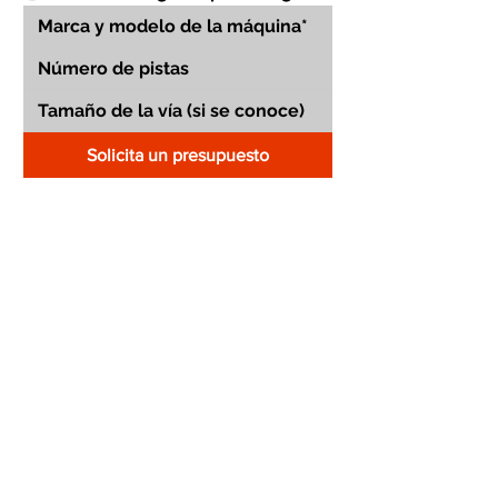
Solicita un presupuesto