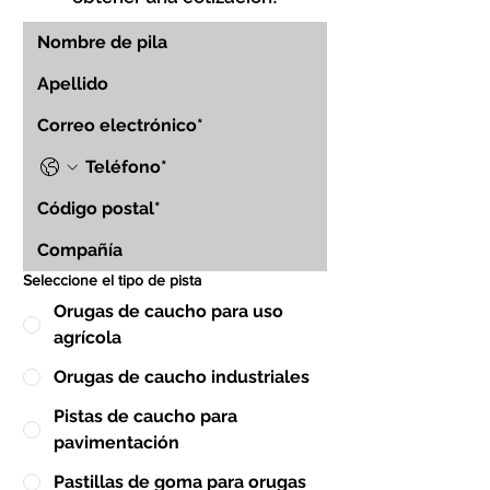
Seleccione el tipo de pista
Orugas de caucho para uso
agrícola
Orugas de caucho industriales
Pistas de caucho para
pavimentación
Pastillas de goma para orugas