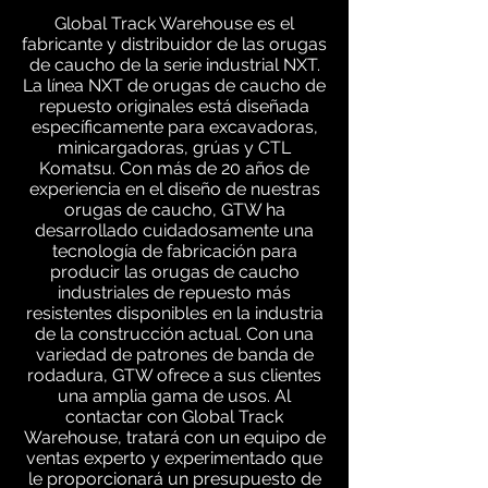
Global Track Warehouse es el
fabricante y distribuidor de las orugas
de caucho de la serie industrial NXT.
La línea NXT de orugas de caucho de
repuesto originales está diseñada
específicamente para excavadoras,
minicargadoras, grúas y CTL
Komatsu. Con más de 20 años de
experiencia en el diseño de nuestras
orugas de caucho, GTW ha
desarrollado cuidadosamente una
tecnología de fabricación para
producir las orugas de caucho
industriales de repuesto más
resistentes disponibles en la industria
de la construcción actual. Con una
variedad de patrones de banda de
rodadura, GTW ofrece a sus clientes
una amplia gama de usos. Al
contactar con Global Track
Warehouse, tratará con un equipo de
ventas experto y experimentado que
le proporcionará un presupuesto de