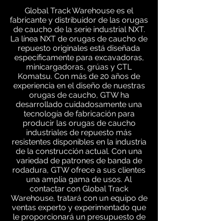
Global Track Warehouse es el
fabricante y distribuidor de las orugas
de caucho de la serie industrial NXT.
La línea NXT de orugas de caucho de
repuesto originales está diseñada
específicamente para excavadoras,
minicargadoras, grúas y CTL
Komatsu. Con más de 20 años de
experiencia en el diseño de nuestras
orugas de caucho, GTW ha
desarrollado cuidadosamente una
tecnología de fabricación para
producir las orugas de caucho
industriales de repuesto más
resistentes disponibles en la industria
de la construcción actual. Con una
variedad de patrones de banda de
rodadura, GTW ofrece a sus clientes
una amplia gama de usos. Al
contactar con Global Track
Warehouse, tratará con un equipo de
ventas experto y experimentado que
le proporcionará un presupuesto de