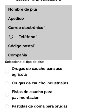
Seleccione el tipo de pista
Orugas de caucho para uso
agrícola
Orugas de caucho industriales
Pistas de caucho para
pavimentación
Pastillas de goma para orugas