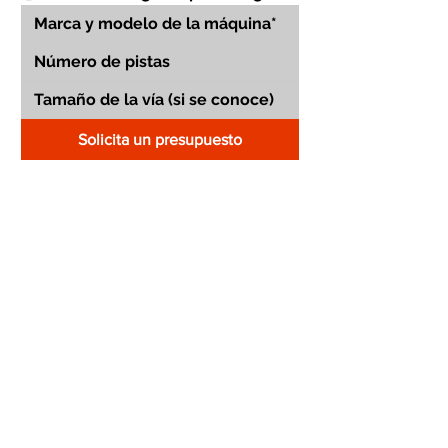
Solicita un presupuesto