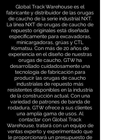
Global Track Warehouse es el
fabricante y distribuidor de las orugas
de caucho de la serie industrial NXT.
La línea NXT de orugas de caucho de
repuesto originales está diseñada
específicamente para excavadoras,
minicargadoras, grúas y CTL
Komatsu. Con más de 20 años de
experiencia en el diseño de nuestras
orugas de caucho, GTW ha
desarrollado cuidadosamente una
tecnología de fabricación para
producir las orugas de caucho
industriales de repuesto más
resistentes disponibles en la industria
de la construcción actual. Con una
variedad de patrones de banda de
rodadura, GTW ofrece a sus clientes
una amplia gama de usos. Al
contactar con Global Track
Warehouse, tratará con un equipo de
ventas experto y experimentado que
le proporcionará un presupuesto de