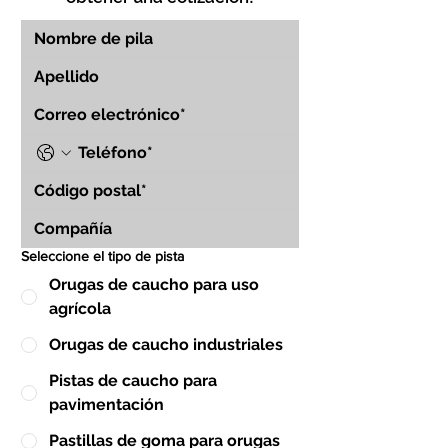
Seleccione el tipo de pista
Orugas de caucho para uso
agrícola
Orugas de caucho industriales
Pistas de caucho para
pavimentación
Pastillas de goma para orugas