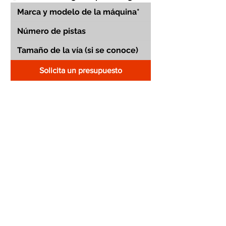
Solicita un presupuesto