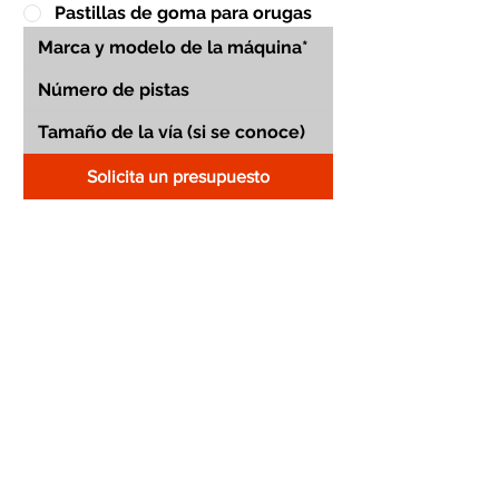
Pastillas de goma para orugas
Solicita un presupuesto