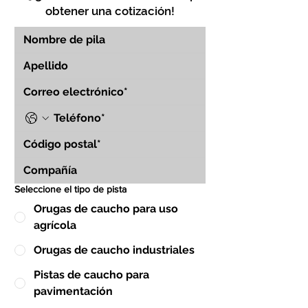
obtener una cotización!
Seleccione el tipo de pista
Orugas de caucho para uso
agrícola
Orugas de caucho industriales
Pistas de caucho para
pavimentación