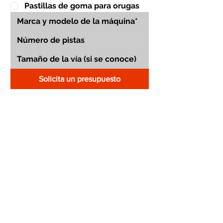
Pastillas de goma para orugas
Solicita un presupuesto