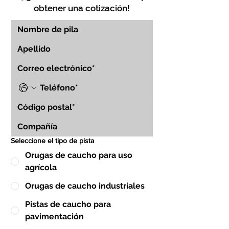
obtener una cotización!
Seleccione el tipo de pista
Orugas de caucho para uso
agrícola
Orugas de caucho industriales
Pistas de caucho para
pavimentación