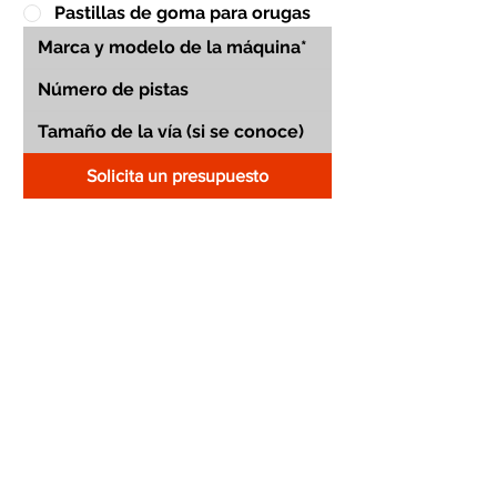
Pastillas de goma para orugas
Solicita un presupuesto