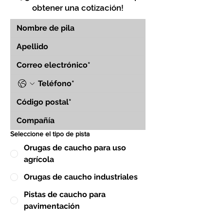
obtener una cotización!
Seleccione el tipo de pista
Orugas de caucho para uso
agrícola
Orugas de caucho industriales
Pistas de caucho para
pavimentación