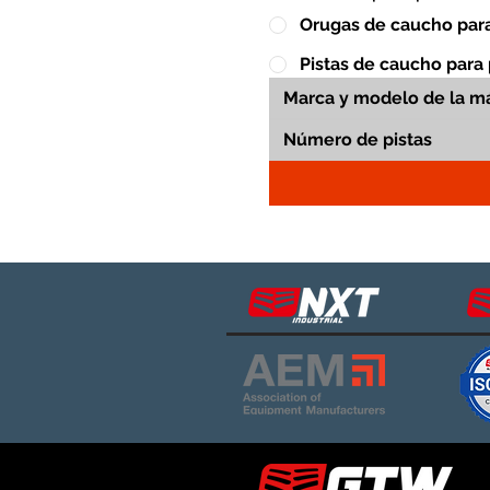
Orugas de caucho para
Pistas de caucho para