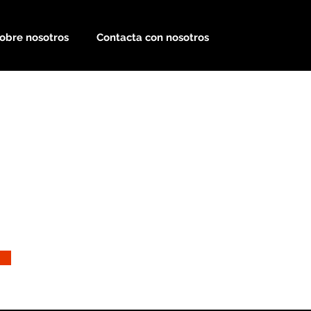
obre nosotros
Contacta con nosotros