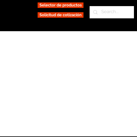
Selector de productos
Solicitud de cotización