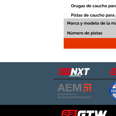
Orugas de caucho para
Pistas de caucho para