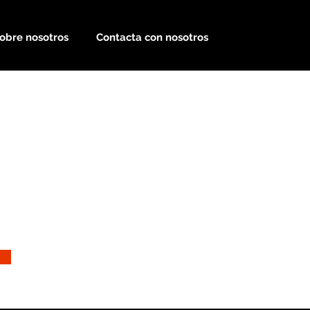
obre nosotros
Contacta con nosotros