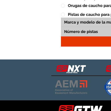
Orugas de caucho para
Pistas de caucho para