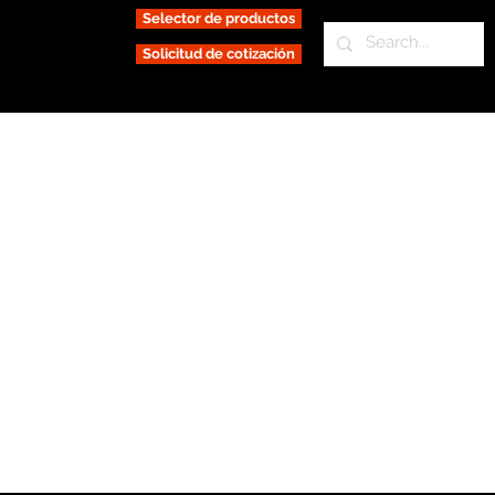
Selector de productos
Solicitud de cotización