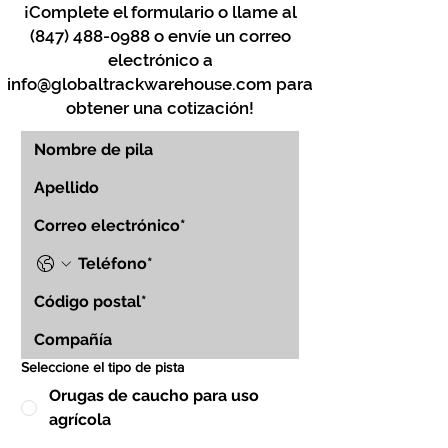
¡Complete el formulario o llame al
(847) 488-0988
o envíe un correo
electrónico a
info@globaltrackwarehouse.com
para
obtener una cotización!
Seleccione el tipo de pista
Orugas de caucho para uso
agrícola