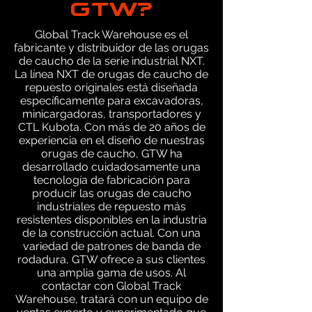
GTW?
Global Track Warehouse es el
fabricante y distribuidor de las orugas
de caucho de la serie industrial NXT.
La línea NXT de orugas de caucho de
repuesto originales está diseñada
específicamente para excavadoras,
minicargadoras, transportadores y
CTL Kubota. Con más de 20 años de
experiencia en el diseño de nuestras
orugas de caucho, GTW ha
desarrollado cuidadosamente una
tecnología de fabricación para
producir las orugas de caucho
industriales de repuesto más
resistentes disponibles en la industria
de la construcción actual. Con una
variedad de patrones de banda de
rodadura, GTW ofrece a sus clientes
una amplia gama de usos. Al
contactar con Global Track
Warehouse, tratará con un equipo de