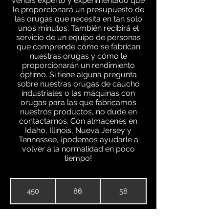
ventas experto y experimentado que
le proporcionará un presupuesto de
las orugas que necesita en tan solo
unos minutos. También recibirá el
servicio de un equipo de personas
que comprende cómo se fabrican
nuestras orugas y cómo le
proporcionarán un rendimiento
óptimo. Si tiene alguna pregunta
sobre nuestras orugas de caucho
industriales o las máquinas con
orugas para las que fabricamos
nuestros productos, no dude en
contactarnos. Con almacenes en
Idaho, Illinois, Nueva Jersey y
Tennessee, ¡podemos ayudarle a
volver a la normalidad en poco
tiempo!
450
86
58