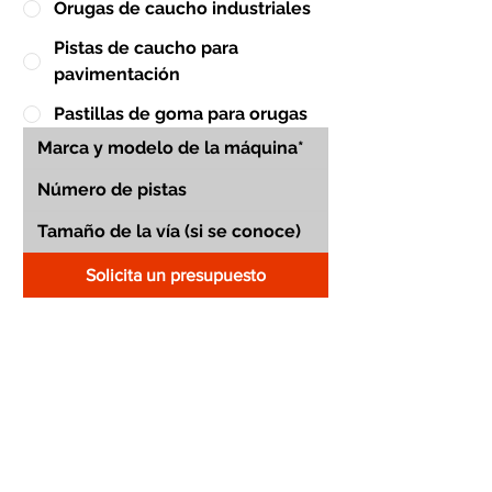
Orugas de caucho industriales
Pistas de caucho para
pavimentación
Pastillas de goma para orugas
Solicita un presupuesto