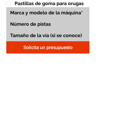
Pastillas de goma para orugas
Solicita un presupuesto