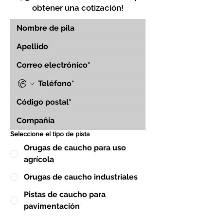
obtener una cotización!
Seleccione el tipo de pista
Orugas de caucho para uso
agrícola
Orugas de caucho industriales
Pistas de caucho para
pavimentación