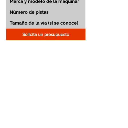
Solicita un presupuesto