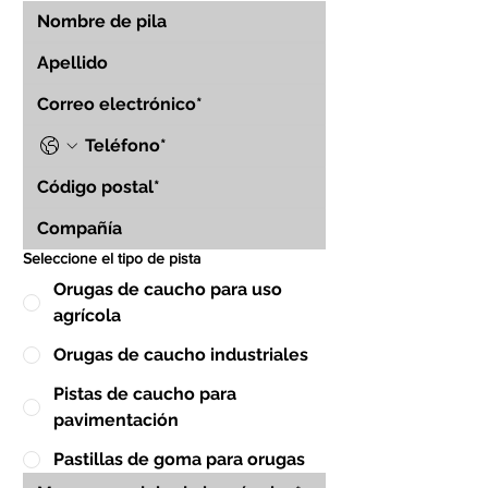
Seleccione el tipo de pista
Orugas de caucho para uso
agrícola
Orugas de caucho industriales
Pistas de caucho para
pavimentación
Pastillas de goma para orugas