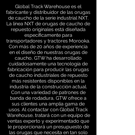
Global Track Warehouse es el
fabricante y distribuidor de las orugas
de caucho de la serie industrial NXT.
La línea NXT de orugas de caucho de
repuesto originales está diseñada
específicamente para
transportadores y tractores Morooka.
Con más de 20 años de experiencia
en el diseño de nuestras orugas de
caucho, GTW ha desarrollado
cuidadosamente una tecnología de
fabricación para producir las orugas
de caucho industriales de repuesto
más resistentes disponibles en la
industria de la construcción actual.
Con una variedad de patrones de
banda de rodadura, GTW ofrece a
sus clientes una amplia gama de
usos. Al contactar con Global Track
Warehouse, tratará con un equipo de
ventas experto y experimentado que
le proporcionará un presupuesto de
las orugas que necesita en tan solo