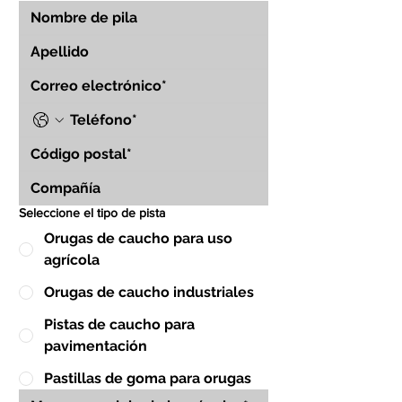
Seleccione el tipo de pista
Orugas de caucho para uso
agrícola
Orugas de caucho industriales
Pistas de caucho para
pavimentación
Pastillas de goma para orugas