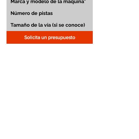
Solicita un presupuesto