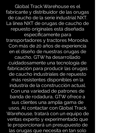
Global Track Warehouse es el
fabricante y distribuidor de las orugas
de caucho de la serie industrial NXT.
La línea NXT de orugas de caucho de
repuesto originales está diseñada
específicamente para
transportadores y tractores Morooka.
Con más de 20 años de experiencia
en el diseño de nuestras orugas de
caucho, GTW ha desarrollado
cuidadosamente una tecnología de
fabricación para producir las orugas
de caucho industriales de repuesto
más resistentes disponibles en la
industria de la construcción actual.
Con una variedad de patrones de
banda de rodadura, GTW ofrece a
sus clientes una amplia gama de
usos. Al contactar con Global Track
Warehouse, tratará con un equipo de
ventas experto y experimentado que
le proporcionará un presupuesto de
las orugas que necesita en tan solo