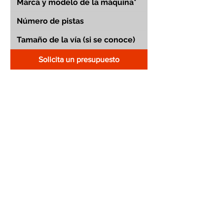
Solicita un presupuesto