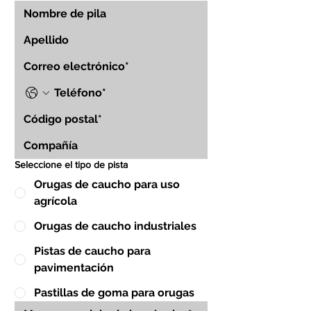
Seleccione el tipo de pista
Orugas de caucho para uso
agrícola
Orugas de caucho industriales
Pistas de caucho para
pavimentación
Pastillas de goma para orugas