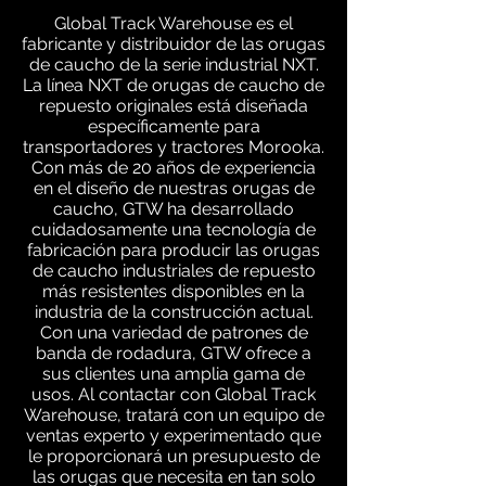
Global Track Warehouse es el
fabricante y distribuidor de las orugas
de caucho de la serie industrial NXT.
La línea NXT de orugas de caucho de
repuesto originales está diseñada
específicamente para
transportadores y tractores Morooka.
Con más de 20 años de experiencia
en el diseño de nuestras orugas de
caucho, GTW ha desarrollado
cuidadosamente una tecnología de
fabricación para producir las orugas
de caucho industriales de repuesto
más resistentes disponibles en la
industria de la construcción actual.
Con una variedad de patrones de
banda de rodadura, GTW ofrece a
sus clientes una amplia gama de
usos. Al contactar con Global Track
Warehouse, tratará con un equipo de
ventas experto y experimentado que
le proporcionará un presupuesto de
las orugas que necesita en tan solo