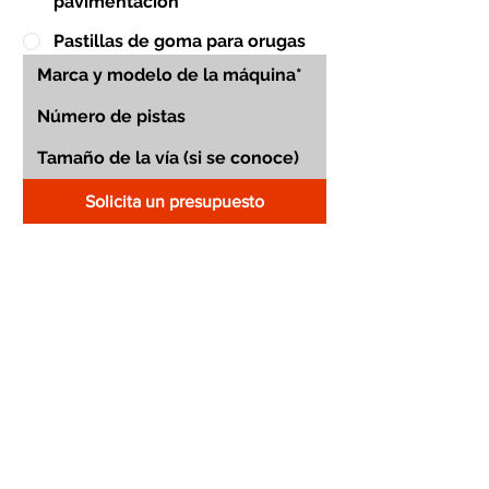
pavimentación
Pastillas de goma para orugas
Solicita un presupuesto