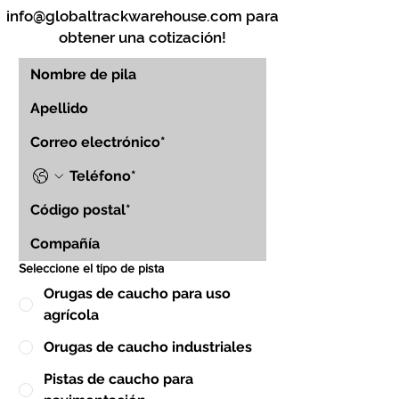
info@globaltrackwarehouse.com
para
obtener una cotización!
Seleccione el tipo de pista
Orugas de caucho para uso
agrícola
Orugas de caucho industriales
Pistas de caucho para