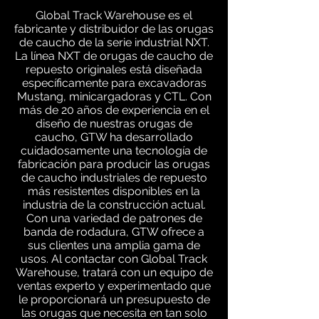
Global Track Warehouse es el
fabricante y distribuidor de las orugas
de caucho de la serie industrial NXT.
La línea NXT de orugas de caucho de
repuesto originales está diseñada
específicamente para excavadoras
Mustang, minicargadoras y CTL. Con
más de 20 años de experiencia en el
diseño de nuestras orugas de
caucho, GTW ha desarrollado
cuidadosamente una tecnología de
fabricación para producir las orugas
de caucho industriales de repuesto
más resistentes disponibles en la
industria de la construcción actual.
Con una variedad de patrones de
banda de rodadura, GTW ofrece a
sus clientes una amplia gama de
usos. Al contactar con Global Track
Warehouse, tratará con un equipo de
ventas experto y experimentado que
le proporcionará un presupuesto de
las orugas que necesita en tan solo