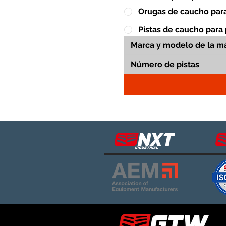
Orugas de caucho para
Pistas de caucho para