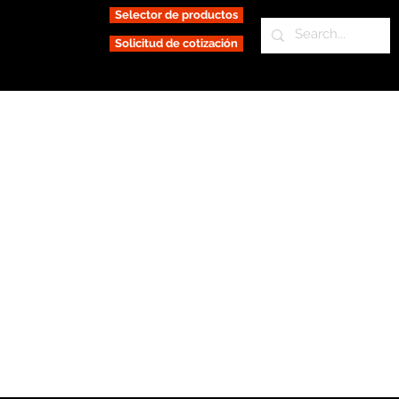
Selector de productos
Solicitud de cotización