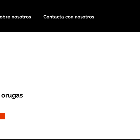
obre nosotros
Contacta con nosotros
 orugas