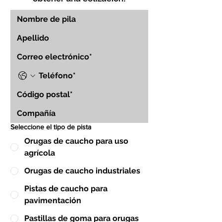
Seleccione el tipo de pista
Orugas de caucho para uso
agrícola
Orugas de caucho industriales
Pistas de caucho para
pavimentación
Pastillas de goma para orugas