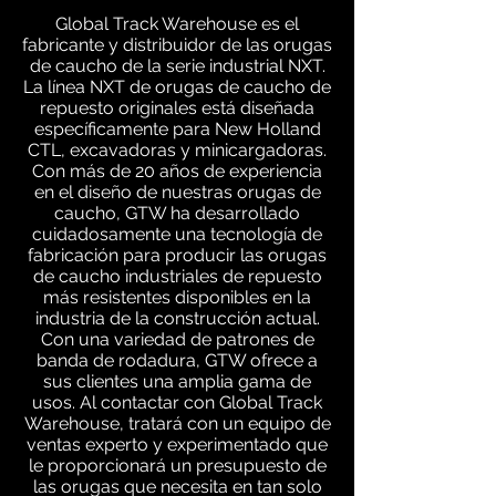
Global Track Warehouse es el
fabricante y distribuidor de las orugas
de caucho de la serie industrial NXT.
La línea NXT de orugas de caucho de
repuesto originales está diseñada
específicamente para New Holland
CTL, excavadoras y minicargadoras.
Con más de 20 años de experiencia
en el diseño de nuestras orugas de
caucho, GTW ha desarrollado
cuidadosamente una tecnología de
fabricación para producir las orugas
de caucho industriales de repuesto
más resistentes disponibles en la
industria de la construcción actual.
Con una variedad de patrones de
banda de rodadura, GTW ofrece a
sus clientes una amplia gama de
usos. Al contactar con Global Track
Warehouse, tratará con un equipo de
ventas experto y experimentado que
le proporcionará un presupuesto de
las orugas que necesita en tan solo