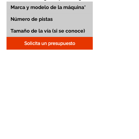
Solicita un presupuesto