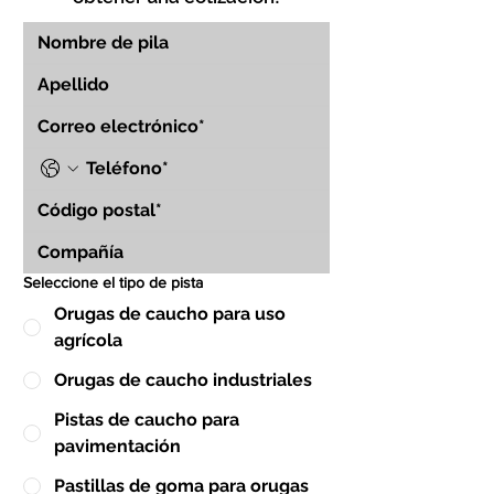
Seleccione el tipo de pista
Orugas de caucho para uso
agrícola
Orugas de caucho industriales
Pistas de caucho para
pavimentación
Pastillas de goma para orugas