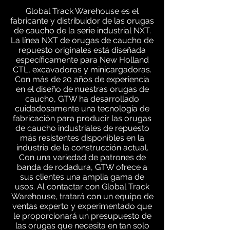
Global Track Warehouse es el
fabricante y distribuidor de las orugas
de caucho de la serie industrial NXT.
La línea NXT de orugas de caucho de
repuesto originales está diseñada
específicamente para New Holland
CTL, excavadoras y minicargadoras.
Con más de 20 años de experiencia
en el diseño de nuestras orugas de
caucho, GTW ha desarrollado
cuidadosamente una tecnología de
fabricación para producir las orugas
de caucho industriales de repuesto
más resistentes disponibles en la
industria de la construcción actual.
Con una variedad de patrones de
banda de rodadura, GTW ofrece a
sus clientes una amplia gama de
usos. Al contactar con Global Track
Warehouse, tratará con un equipo de
ventas experto y experimentado que
le proporcionará un presupuesto de
las orugas que necesita en tan solo