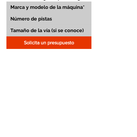
Solicita un presupuesto