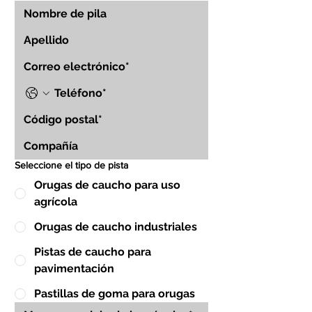
Seleccione el tipo de pista
Orugas de caucho para uso
agrícola
Orugas de caucho industriales
Pistas de caucho para
pavimentación
Pastillas de goma para orugas