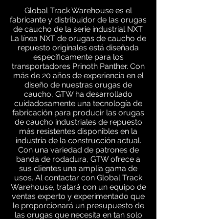
Global Track Warehouse es el
fabricante y distribuidor de las orugas
de caucho de la serie industrial NXT.
La línea NXT de orugas de caucho de
repuesto originales está diseñada
específicamente para los
transportadores Prinoth Panther. Con
más de 20 años de experiencia en el
diseño de nuestras orugas de
caucho, GTW ha desarrollado
cuidadosamente una tecnología de
fabricación para producir las orugas
de caucho industriales de repuesto
más resistentes disponibles en la
industria de la construcción actual.
Con una variedad de patrones de
banda de rodadura, GTW ofrece a
sus clientes una amplia gama de
usos. Al contactar con Global Track
Warehouse, tratará con un equipo de
ventas experto y experimentado que
le proporcionará un presupuesto de
las orugas que necesita en tan solo