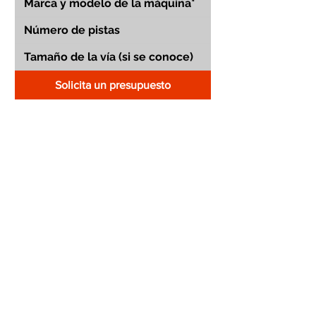
Solicita un presupuesto