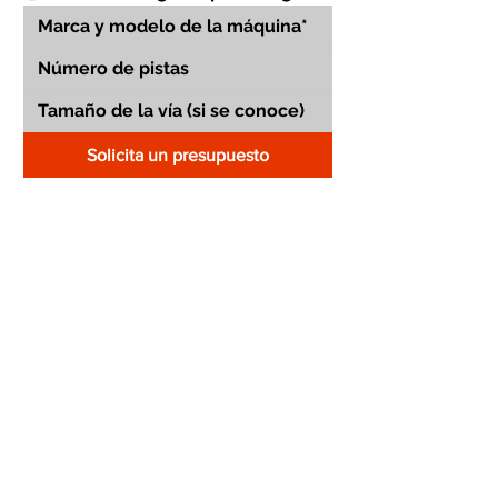
Solicita un presupuesto