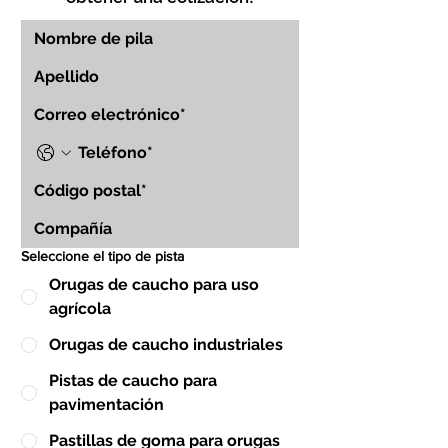
Seleccione el tipo de pista
Orugas de caucho para uso
agrícola
Orugas de caucho industriales
Pistas de caucho para
pavimentación
Pastillas de goma para orugas