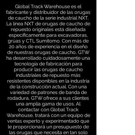
Global Track Warehouse es el
fabricante y distribuidor de las orugas
de caucho de la serie industrial NXT.
La línea NXT de orugas de caucho de
repuesto originales está diseñada
específicamente para excavadoras,
grúas y CTL Sumitomo. Con más de
20 años de experiencia en el diseño
de nuestras orugas de caucho, GTW
ha desarrollado cuidadosamente una
tecnología de fabricación para
producir las orugas de caucho
industriales de repuesto más
resistentes disponibles en la industria
de la construcción actual. Con una
variedad de patrones de banda de
rodadura, GTW ofrece a sus clientes
una amplia gama de usos. Al
contactar con Global Track
Warehouse, tratará con un equipo de
ventas experto y experimentado que
le proporcionará un presupuesto de
las orugas que necesita en tan solo