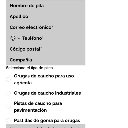
Seleccione el tipo de pista
Orugas de caucho para uso
agrícola
Orugas de caucho industriales
Pistas de caucho para
pavimentación
Pastillas de goma para orugas