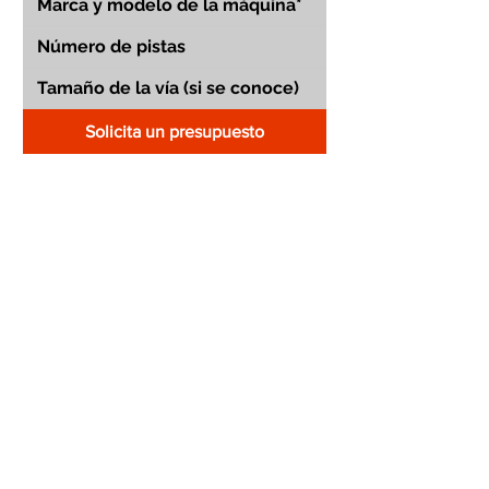
Solicita un presupuesto