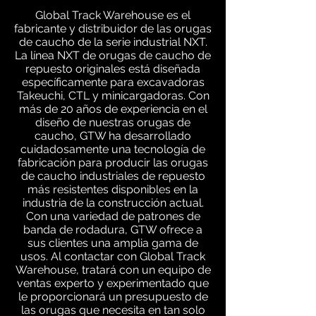
Global Track Warehouse es el
fabricante y distribuidor de las orugas
de caucho de la serie industrial NXT.
La línea NXT de orugas de caucho de
repuesto originales está diseñada
específicamente para excavadoras
Takeuchi, CTL y minicargadoras. Con
más de 20 años de experiencia en el
diseño de nuestras orugas de
caucho, GTW ha desarrollado
cuidadosamente una tecnología de
fabricación para producir las orugas
de caucho industriales de repuesto
más resistentes disponibles en la
industria de la construcción actual.
Con una variedad de patrones de
banda de rodadura, GTW ofrece a
sus clientes una amplia gama de
usos. Al contactar con Global Track
Warehouse, tratará con un equipo de
ventas experto y experimentado que
le proporcionará un presupuesto de
las orugas que necesita en tan solo