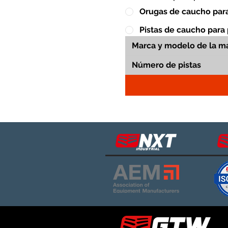
Orugas de caucho para
Pistas de caucho para