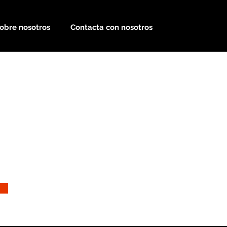
obre nosotros
Contacta con nosotros