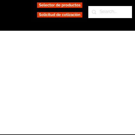
Selector de productos
Solicitud de cotización