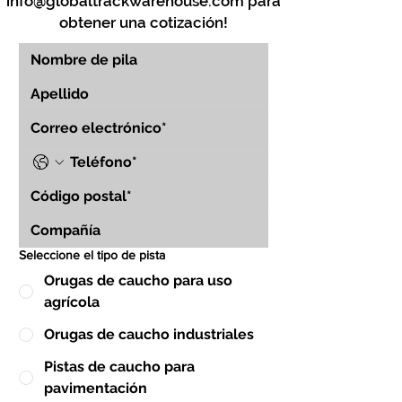
info@globaltrackwarehouse.com
para
obtener una cotización!
Seleccione el tipo de pista
Orugas de caucho para uso
agrícola
Orugas de caucho industriales
Pistas de caucho para
pavimentación