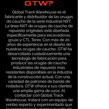
GTW?
Global Track Warehouse es el
fabricante y distribuidor de las orugas
de caucho de la serie industrial NXT.
La línea NXT de orugas de caucho de
repuesto originales está diseñada
específicamente para excavadoras,
grúas y CTL Terex. Con más de 20
años de experiencia en el diseño de
nuestras orugas de caucho, GTW ha
desarrollado cuidadosamente una
tecnología de fabricación para
producir las orugas de caucho
industriales de repuesto más
resistentes disponibles en la industria
de la construcción actual. Con una
variedad de patrones de banda de
rodadura, GTW ofrece a sus clientes
una amplia gama de usos. Al
contactar con Global Track
Warehouse, tratará con un equipo de
ventas experto y experimentado que