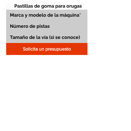
Pastillas de goma para orugas
Solicita un presupuesto