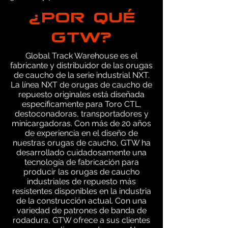
¿POR QUÉ
GTW?
Global Track Warehouse es el
fabricante y distribuidor de las orugas
de caucho de la serie industrial NXT.
La línea NXT de orugas de caucho de
repuesto originales está diseñada
específicamente para Toro CTL,
destoconadoras, transportadores y
minicargadoras. Con más de 20 años
de experiencia en el diseño de
nuestras orugas de caucho, GTW ha
desarrollado cuidadosamente una
tecnología de fabricación para
producir las orugas de caucho
industriales de repuesto más
resistentes disponibles en la industria
de la construcción actual. Con una
variedad de patrones de banda de
rodadura, GTW ofrece a sus clientes