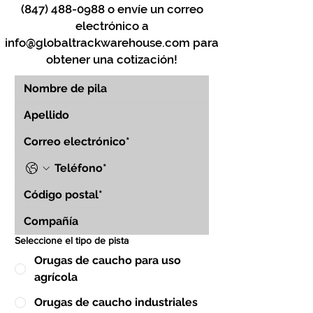
(847) 488-0988
o envíe un correo
electrónico a
info@globaltrackwarehouse.com
para
obtener una cotización!
Seleccione el tipo de pista
Orugas de caucho para uso
agrícola
Orugas de caucho industriales