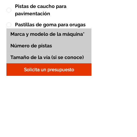
Pistas de caucho para
pavimentación
Pastillas de goma para orugas
Solicita un presupuesto