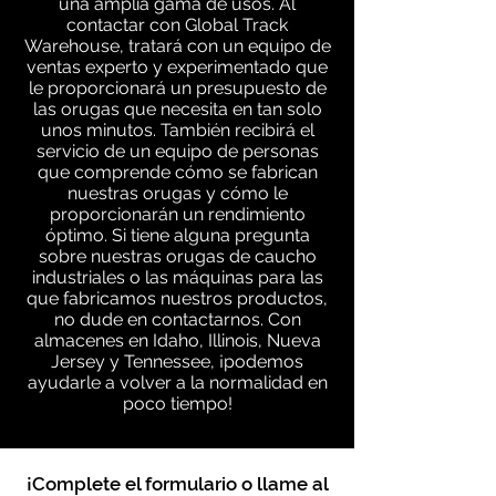
una amplia gama de usos. Al
contactar con Global Track
Warehouse, tratará con un equipo de
ventas experto y experimentado que
le proporcionará un presupuesto de
las orugas que necesita en tan solo
unos minutos. También recibirá el
servicio de un equipo de personas
que comprende cómo se fabrican
nuestras orugas y cómo le
proporcionarán un rendimiento
óptimo. Si tiene alguna pregunta
sobre nuestras orugas de caucho
industriales o las máquinas para las
que fabricamos nuestros productos,
no dude en contactarnos. Con
almacenes en Idaho, Illinois, Nueva
Jersey y Tennessee, ¡podemos
ayudarle a volver a la normalidad en
poco tiempo!
¡Complete el formulario o llame al