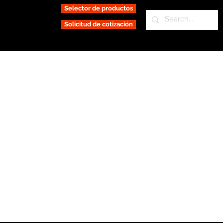
Selector de productos
Solicitud de cotización