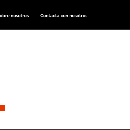
obre nosotros
Contacta con nosotros