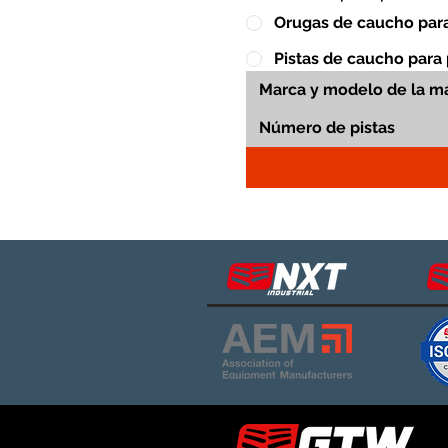
Orugas de caucho para
Pistas de caucho para