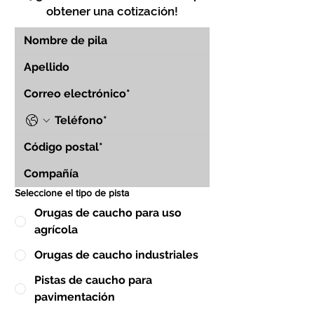
obtener una cotización!
Seleccione el tipo de pista
Orugas de caucho para uso
agrícola
Orugas de caucho industriales
Pistas de caucho para
pavimentación