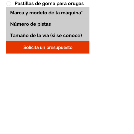
Pastillas de goma para orugas
Solicita un presupuesto