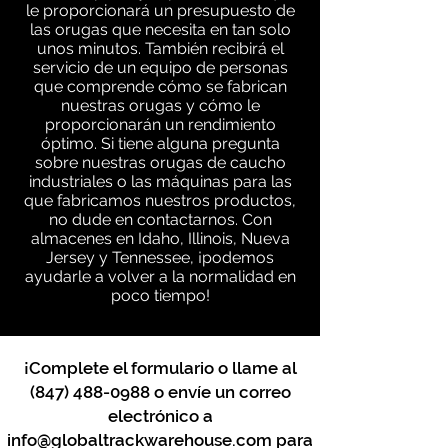
le proporcionará un presupuesto de
las orugas que necesita en tan solo
unos minutos. También recibirá el
servicio de un equipo de personas
que comprende cómo se fabrican
nuestras orugas y cómo le
proporcionarán un rendimiento
óptimo. Si tiene alguna pregunta
sobre nuestras orugas de caucho
industriales o las máquinas para las
que fabricamos nuestros productos,
no dude en contactarnos. Con
almacenes en Idaho, Illinois, Nueva
Jersey y Tennessee, ¡podemos
ayudarle a volver a la normalidad en
poco tiempo!
¡Complete el formulario o llame al
(847) 488-0988
o envíe un correo
electrónico a
info@globaltrackwarehouse.com
para