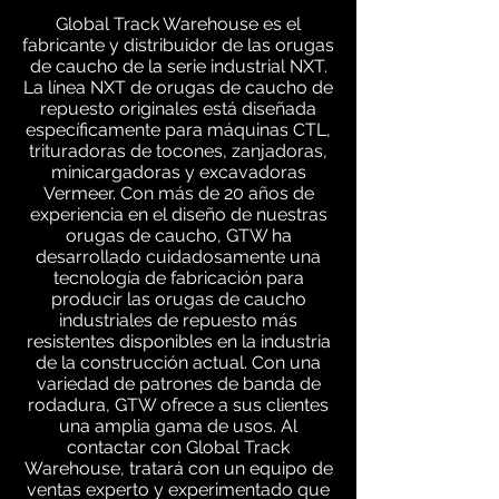
Global Track Warehouse es el
fabricante y distribuidor de las orugas
de caucho de la serie industrial NXT.
La línea NXT de orugas de caucho de
repuesto originales está diseñada
específicamente para máquinas CTL,
trituradoras de tocones, zanjadoras,
minicargadoras y excavadoras
Vermeer. Con más de 20 años de
experiencia en el diseño de nuestras
orugas de caucho, GTW ha
desarrollado cuidadosamente una
tecnología de fabricación para
producir las orugas de caucho
industriales de repuesto más
resistentes disponibles en la industria
de la construcción actual. Con una
variedad de patrones de banda de
rodadura, GTW ofrece a sus clientes
una amplia gama de usos. Al
contactar con Global Track
Warehouse, tratará con un equipo de
ventas experto y experimentado que