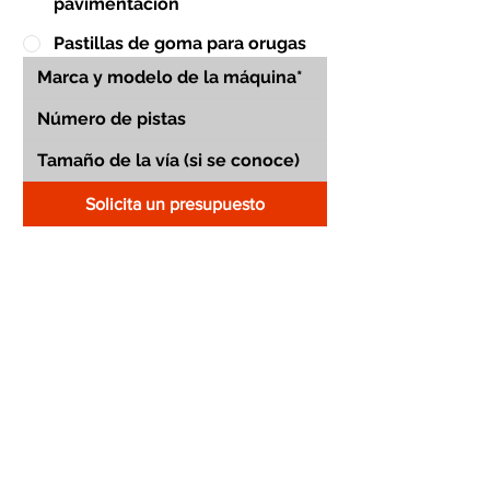
pavimentación
Pastillas de goma para orugas
Solicita un presupuesto