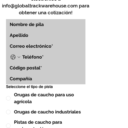
info@globaltrackwarehouse.com
para
obtener una cotización!
Seleccione el tipo de pista
Orugas de caucho para uso
agrícola
Orugas de caucho industriales
Pistas de caucho para