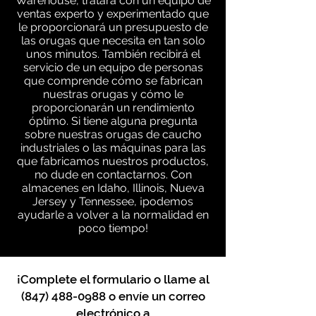
Warehouse, tratará con un equipo de
ventas experto y experimentado que
le proporcionará un presupuesto de
las orugas que necesita en tan solo
unos minutos. También recibirá el
servicio de un equipo de personas
que comprende cómo se fabrican
nuestras orugas y cómo le
proporcionarán un rendimiento
óptimo. Si tiene alguna pregunta
sobre nuestras orugas de caucho
industriales o las máquinas para las
que fabricamos nuestros productos,
no dude en contactarnos. Con
almacenes en Idaho, Illinois, Nueva
Jersey y Tennessee, ¡podemos
ayudarle a volver a la normalidad en
poco tiempo!
¡Complete el formulario o llame al
(847) 488-0988
o envíe un correo
electrónico a