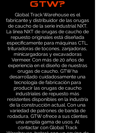
GTW?
Global Track Warehouse es el
fabricante y distribuidor de las orugas
de caucho de la serie industrial NXT.
La línea NXT de orugas de caucho de
repuesto originales está diseñada
específicamente para máquinas CTL,
trituradoras de tocones, zanjadoras,
minicargadoras y excavadoras
Vermeer. Con más de 20 años de
experiencia en el diseño de nuestras
orugas de caucho, GTW ha
desarrollado cuidadosamente una
tecnología de fabricación para
producir las orugas de caucho
industriales de repuesto más
resistentes disponibles en la industria
de la construcción actual. Con una
variedad de patrones de banda de
rodadura, GTW ofrece a sus clientes
una amplia gama de usos. Al
contactar con Global Track